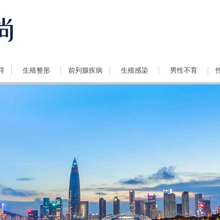
碍
生殖整形
前列腺疾病
生殖感染
男性不育