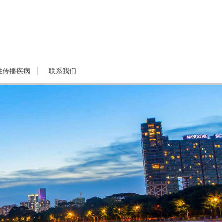
性传播疾病
联系我们