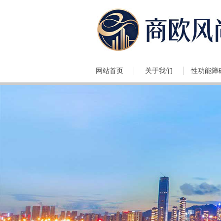
网站首页
关于我们
性功能障