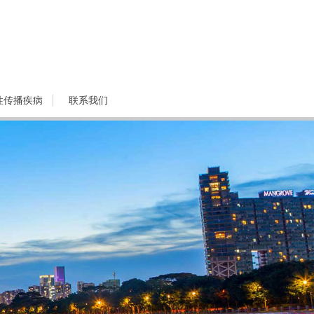
性传播疾病
联系我们