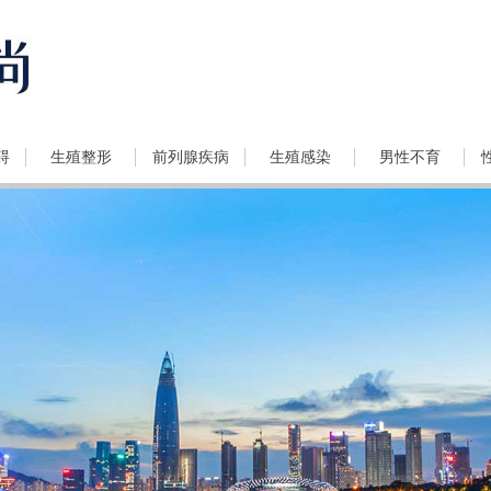
碍
生殖整形
前列腺疾病
生殖感染
男性不育