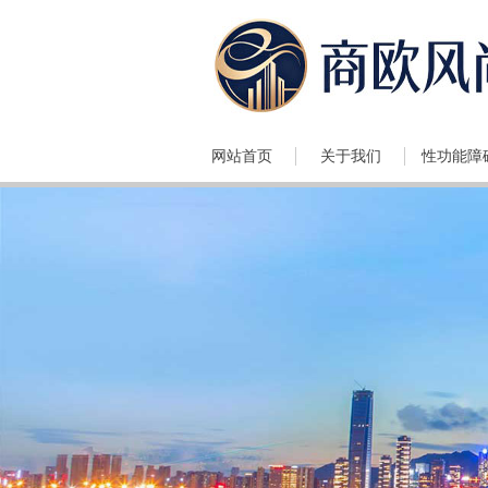
网站首页
关于我们
性功能障