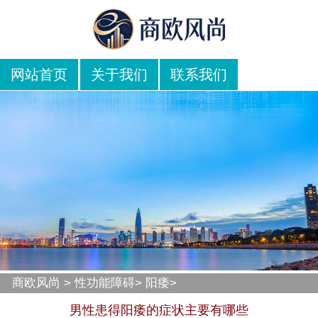
网站首页
关于我们
联系我们
商欧风尚
>
性功能障碍
>
阳痿
>
男性患得阳痿的症状主要有哪些