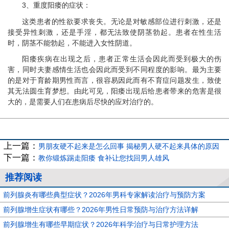
3、重度阳痿的症状：
这类患者的性欲要求丧失。无论是对敏感部位进行刺激，还是
接受异性刺激，还是手淫，都无法致使阴茎勃起。患者在性生活
时，阴茎不能勃起，不能进入女性阴道。
阳痿疾病在出现之后，患者正常生活会因此而受到极大的伤
害，同时夫妻感情生活也会因此而受到不同程度的影响。最为主要
的是对于育龄期男性而言，很容易因此而有不育症问题发生，致使
其无法圆生育梦想。由此可见，阳痿出现后给患者带来的危害是很
大的，是需要人们在患病后尽快的应对治疗的。
上一篇：
男朋友硬不起来是怎么回事 揭秘男人硬不起来具体的原因
下一篇：
教你锻炼踢走阳痿 食补让您找回男人雄风
推荐阅读
前列腺炎有哪些典型症状？2026年男科专家解读治疗与预防方案
前列腺增生症状有哪些？2026年男性日常预防与治疗方法详解
前列腺增生有哪些早期症状？2026年科学治疗与日常护理方法