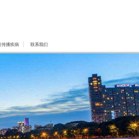
性传播疾病
联系我们