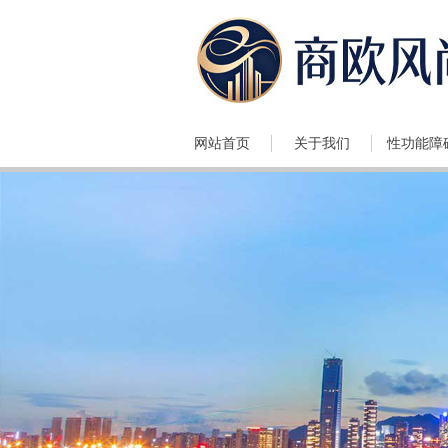
网站首页
关于我们
性功能障