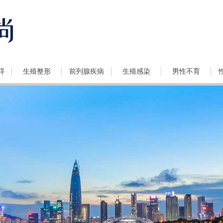
碍
生殖整形
前列腺疾病
生殖感染
男性不育