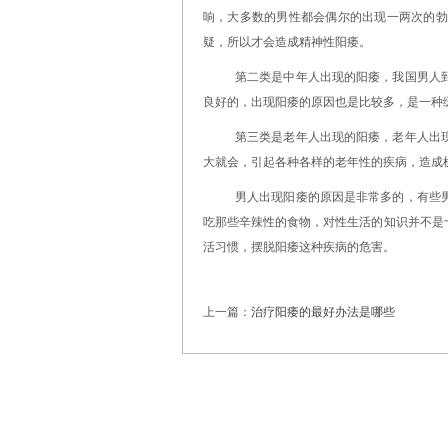
响，大多数的男性都会偶尔的出现一两次的勃
疑，所以才会造成精神性阳痿。
第二类是中年人出现的阳痿，我国男人
良好的，出现阳痿的原因也是比较多，是一种
第三类是老年人出现的阳痿，老年人出
大就会，引起各种各样的老年性的疾病，造成
男人出现阳痿的原因是非常多的，有些
吃那些辛辣性的食物，对性生活的知识并不是
活习惯，摆脱阳痿这种疾病的危害。
上一篇：
治疗阳痿的最好办法是哪些