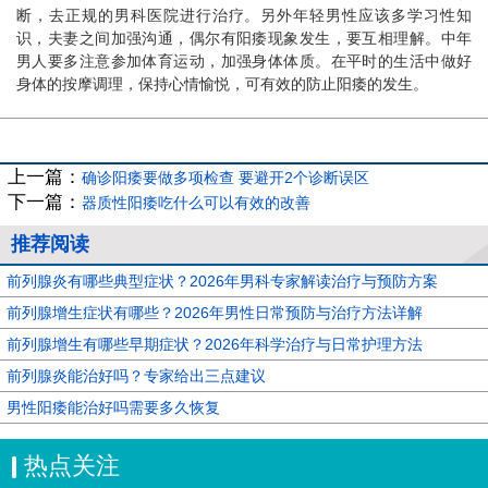
断，去正规的男科医院进行治疗。另外年轻男性应该多学习性知
识，夫妻之间加强沟通，偶尔有阳痿现象发生，要互相理解。中年
男人要多注意参加体育运动，加强身体体质。在平时的生活中做好
身体的按摩调理，保持心情愉悦，可有效的防止阳痿的发生。
上一篇：
确诊阳痿要做多项检查 要避开2个诊断误区
下一篇：
器质性阳痿吃什么可以有效的改善
推荐阅读
前列腺炎有哪些典型症状？2026年男科专家解读治疗与预防方案
前列腺增生症状有哪些？2026年男性日常预防与治疗方法详解
前列腺增生有哪些早期症状？2026年科学治疗与日常护理方法
前列腺炎能治好吗？专家给出三点建议
男性阳痿能治好吗需要多久恢复
热点关注