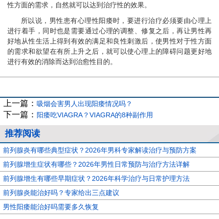
性方面的需求，自然就可以达到治疗性的效果。
所以说，男性患有心理性阳痿时，要进行治疗必须要由心理上
进行着手，同时也是需要通过心理的调整、修复之后，再让男性再
好地从性生活上得到有效的满足和良性刺激后，使男性对于性方面
的需求和欲望在有所上升之后，就可以使心理上的障碍问题更好地
进行有效的消除而达到治愈性目的。
上一篇：
吸烟会害男人出现阳痿情况吗？
下一篇：
阳痿吃VIAGRA？VIAGRA的8种副作用
推荐阅读
前列腺炎有哪些典型症状？2026年男科专家解读治疗与预防方案
前列腺增生症状有哪些？2026年男性日常预防与治疗方法详解
前列腺增生有哪些早期症状？2026年科学治疗与日常护理方法
前列腺炎能治好吗？专家给出三点建议
男性阳痿能治好吗需要多久恢复