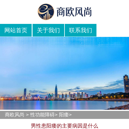
网站首页
关于我们
联系我们
商欧风尚
>
性功能障碍
>
阳痿
>
男性患阳痿的主要病因是什么