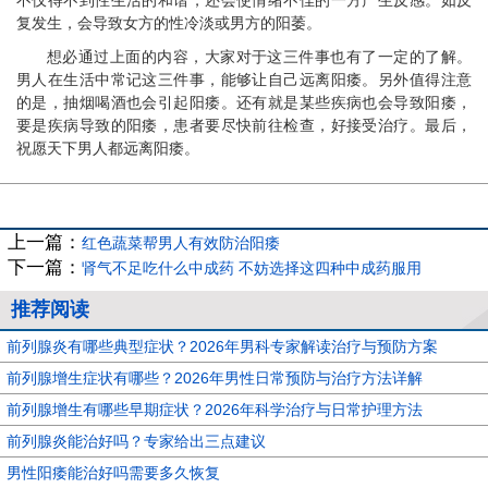
复发生，会导致女方的性冷淡或男方的阳萎。
想必通过上面的内容，大家对于这三件事也有了一定的了解。
男人在生活中常记这三件事，能够让自己远离阳痿。另外值得注意
的是，抽烟喝酒也会引起阳痿。还有就是某些疾病也会导致阳痿，
要是疾病导致的阳痿，患者要尽快前往检查，好接受治疗。最后，
祝愿天下男人都远离阳痿。
上一篇：
红色蔬菜帮男人有效防治阳痿
下一篇：
肾气不足吃什么中成药 不妨选择这四种中成药服用
推荐阅读
前列腺炎有哪些典型症状？2026年男科专家解读治疗与预防方案
前列腺增生症状有哪些？2026年男性日常预防与治疗方法详解
前列腺增生有哪些早期症状？2026年科学治疗与日常护理方法
前列腺炎能治好吗？专家给出三点建议
男性阳痿能治好吗需要多久恢复