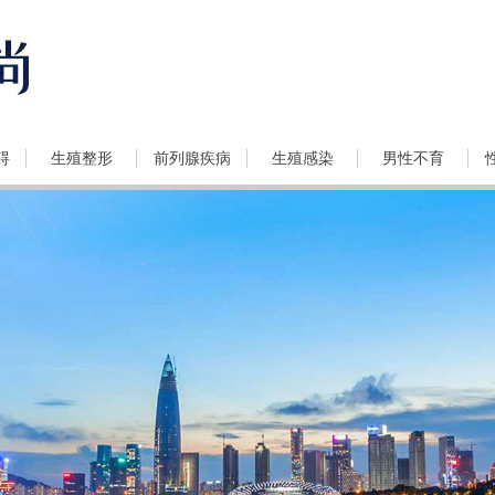
碍
生殖整形
前列腺疾病
生殖感染
男性不育