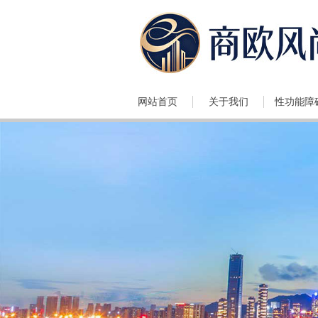
网站首页
关于我们
性功能障