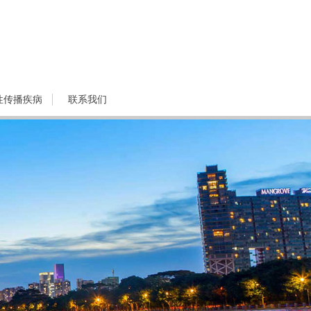
性传播疾病
联系我们