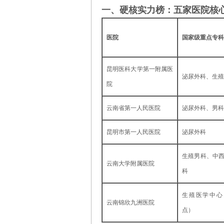
一、硬核实力榜：五家医院核
医院
国家级重点专科
昆明医科大学第一附属医
泌尿外科、生殖
院
云南省第一人民医院
泌尿外科、男科
昆明市第一人民医院
泌尿外科
生殖男科、中
云南大学附属医院
科
生殖医学中心
云南锦欣九洲医院
点）