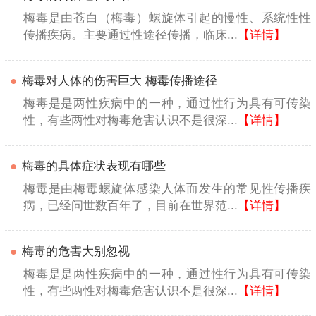
梅毒是由苍白（梅毒）螺旋体引起的慢性、系统性性
传播疾病。主要通过性途径传播，临床...
【详情】
●
梅毒对人体的伤害巨大 梅毒传播途径
梅毒是是两性疾病中的一种，通过性行为具有可传染
性，有些两性对梅毒危害认识不是很深...
【详情】
●
梅毒的具体症状表现有哪些
梅毒是由梅毒螺旋体感染人体而发生的常见性传播疾
病，已经问世数百年了，目前在世界范...
【详情】
●
梅毒的危害大别忽视
梅毒是是两性疾病中的一种，通过性行为具有可传染
性，有些两性对梅毒危害认识不是很深...
【详情】