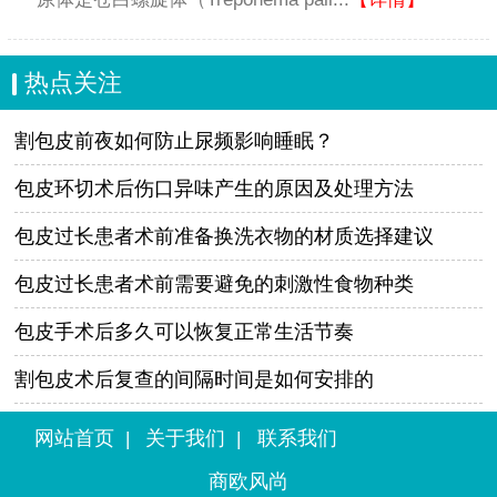
热点关注
割包皮前夜如何防止尿频影响睡眠？
包皮环切术后伤口异味产生的原因及处理方法
包皮过长患者术前准备换洗衣物的材质选择建议
包皮过长患者术前需要避免的刺激性食物种类
包皮手术后多久可以恢复正常生活节奏
割包皮术后复查的间隔时间是如何安排的
网站首页
关于我们
联系我们
|
|
商欧风尚