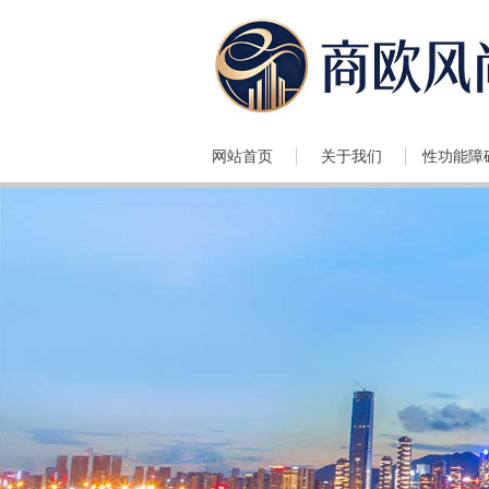
网站首页
关于我们
性功能障