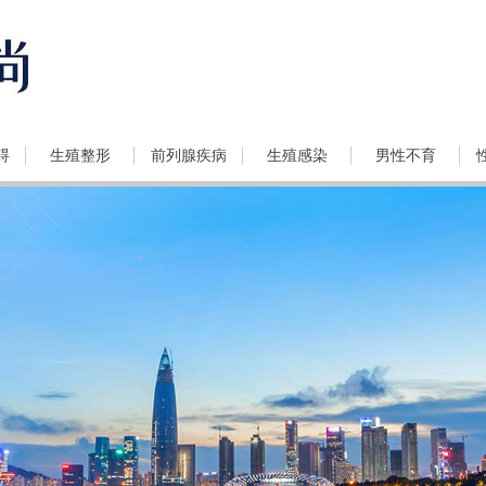
碍
生殖整形
前列腺疾病
生殖感染
男性不育