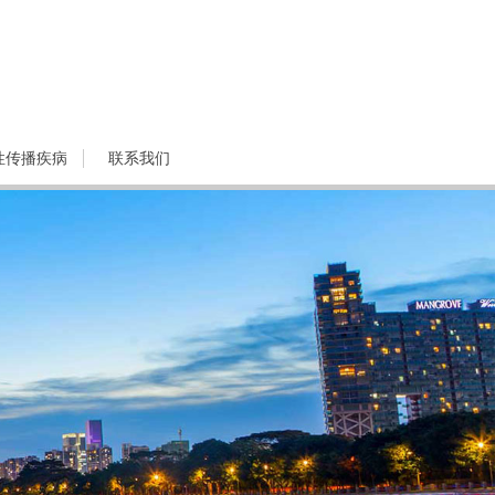
性传播疾病
联系我们