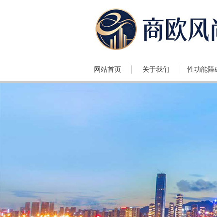
网站首页
关于我们
性功能障