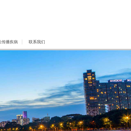
性传播疾病
联系我们