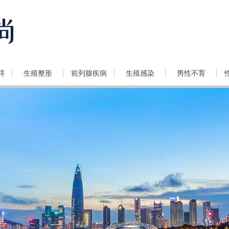
碍
生殖整形
前列腺疾病
生殖感染
男性不育