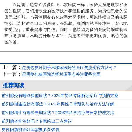
在昆明，还有许多像以上几家医院一样，医护人员态度亲和友
善的医院，它们用专业的医疗技术和温暖的服务，为男性患者的健
康保驾护航。当男性朋友有包皮手术需求时，可以根据自己的实际
情况，选择适合自己的医院，在温馨、舒适的就医环境中，安心地
接受治疗，重获健康与自信。同时，也希望更多的医院能够重视医
护服务质量，不断提升服务水平，为患者带来更加优质、贴心的就
医体验。
上一篇：
昆明包皮环切手术哪家医院的医疗资质受官方认可？
下一篇：
昆明割包皮医院选择时应重点关注哪些方面
推荐阅读
前列腺炎有哪些典型症状？2026年男科专家解读治疗与预防方案
前列腺增生症状有哪些？2026年男性日常预防与治疗方法详解
前列腺增生有哪些早期症状？2026年科学治疗与日常护理方法
前列腺炎能治好吗？专家给出三点建议
男性阳痿能治好吗需要多久恢复